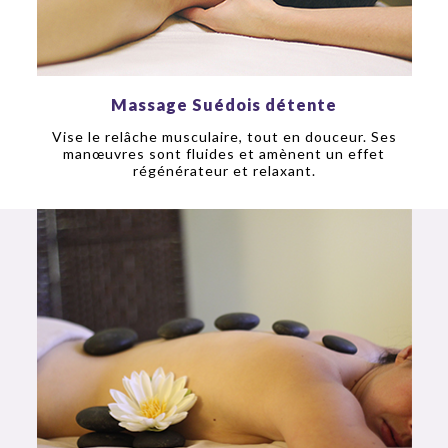
Massage Suédois détente
Vise le relâche musculaire, tout en douceur. Ses
manœuvres sont fluides et amènent un effet
régénérateur et relaxant.