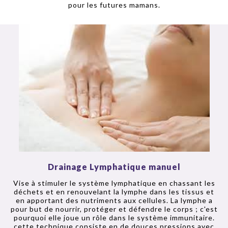
pour les futures mamans.
Drainage Lymphatique manuel
Vise à stimuler le système lymphatique en chassant les
déchets et en renouvelant la lymphe dans les tissus et
en apportant des nutriments aux cellules. La lymphe a
pour but de nourrir, protéger et défendre le corps ; c'est
pourquoi elle joue un rôle dans le système immunitaire.
cette technique consiste en de douces pressions avec