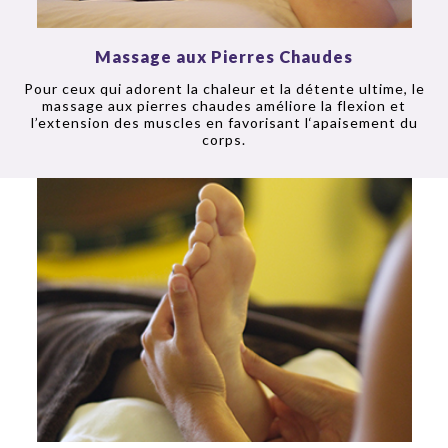
Massage aux Pierres Chaudes
Pour ceux qui adorent la chaleur et la détente ultime, le
massage aux pierres chaudes améliore la flexion et
l’extension des muscles en favorisant l‘apaisement du
corps.