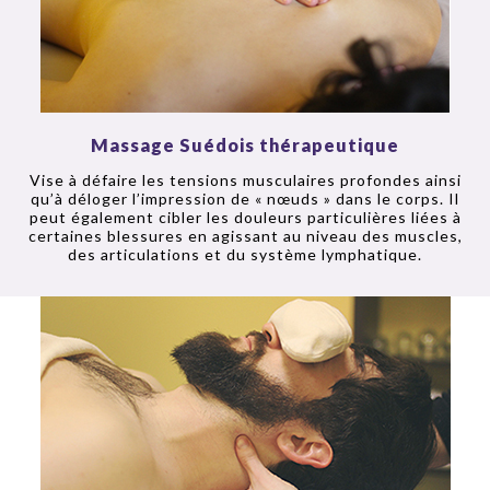
Massage Suédois thérapeutique
Vise à défaire les tensions musculaires profondes ainsi
qu’à déloger l’impression de « nœuds » dans le corps. Il
peut également cibler les douleurs particulières liées à
certaines blessures en agissant au niveau des muscles,
des articulations et du système lymphatique.