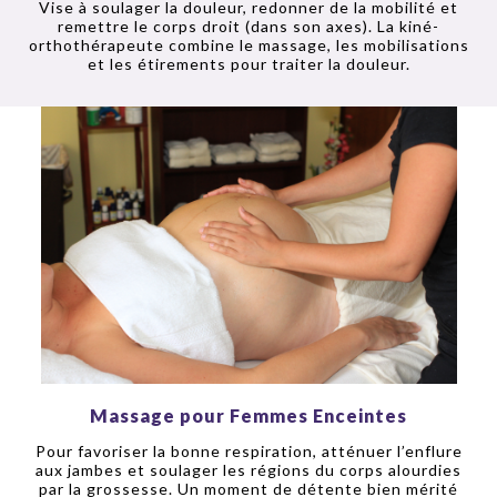
Vise à soulager la douleur, redonner de la mobilité et
remettre le corps droit (dans son axes). La kiné-
orthothérapeute combine le massage, les mobilisations
et les étirements pour traiter la douleur.
Massage pour Femmes Enceintes
Pour favoriser la bonne respiration, atténuer l’enflure
aux jambes et soulager les régions du corps alourdies
par la grossesse. Un moment de détente bien mérité