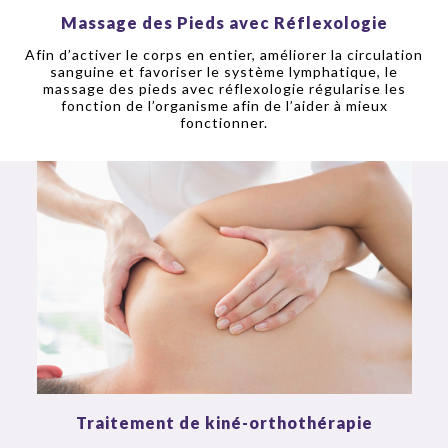
Massage des Pieds avec Réflexologie
Afin d’activer le corps en entier, améliorer la circulation
sanguine et favoriser le système lymphatique, le
massage des pieds avec réflexologie régularise les
fonction de l’organisme afin de l’aider à mieux
fonctionner.
Traitement de kiné-orthothérapie