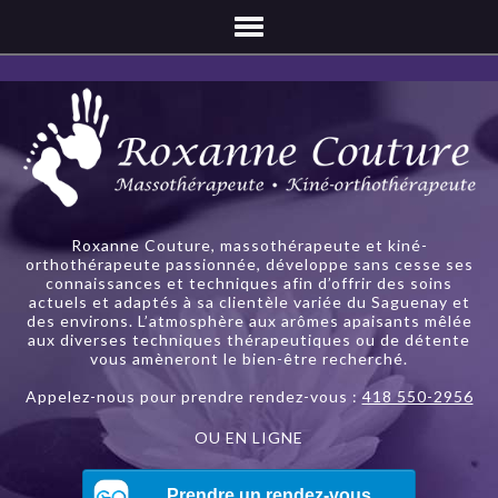
Roxanne Couture, massothérapeute et kiné-
orthothérapeute passionnée, développe sans cesse ses
connaissances et techniques afin d’offrir des soins
actuels et adaptés à sa clientèle variée du Saguenay et
des environs. L’atmosphère aux arômes apaisants mêlée
aux diverses techniques thérapeutiques ou de détente
vous amèneront le bien-être recherché.
Appelez-nous pour prendre rendez-vous :
418 550-2956
OU EN LIGNE